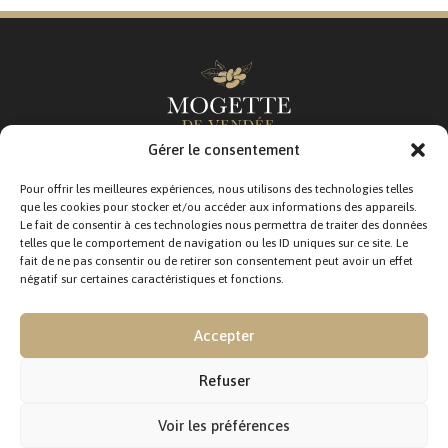
Gérer le consentement
Pour offrir les meilleures expériences, nous utilisons des technologies telles
que les cookies pour stocker et/ou accéder aux informations des appareils.
Le fait de consentir à ces technologies nous permettra de traiter des données
telles que le comportement de navigation ou les ID uniques sur ce site. Le
fait de ne pas consentir ou de retirer son consentement peut avoir un effet
négatif sur certaines caractéristiques et fonctions.
SUIVEZ-NOUS :
Accepter
Refuser
Voir les préférences
CONTACTEZ-NOUS :