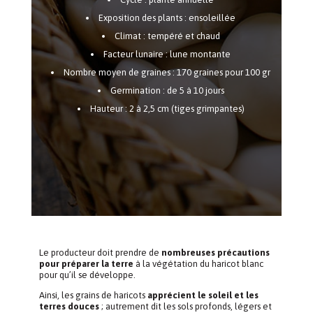
Exposition des plants : ensoleillée
Climat : tempéré et chaud
Facteur lunaire : lune montante
Nombre moyen de graines : 170 graines pour 100 gr
Germination : de 5 à 10 jours
Hauteur : 2 à 2,5 cm (tiges grimpantes)
Le producteur doit prendre de
nombreuses précautions
pour préparer la terre
à la végétation du haricot blanc
pour qu’il se développe.
Ainsi, les grains de haricots
apprécient le soleil et les
terres douces
; autrement dit les sols profonds, légers et