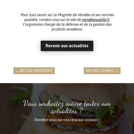
Pour tout savoir sur la Mogette de Vendée et ses normes
qualités, rendez-vous sur le site de
vendéequalité.fr,
l’organisme chargé de la défense et de la gestion des
produits vendéens.
Revenir aux actualités
←
ARTICLE PRÉCÉDENT
ARTICLE SUIVANT
→
Vous souhaitez suivre toutes nos
actualités ?
Rendez-vous sur nos réseaux sociaux !