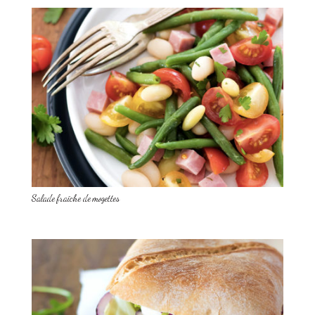
Salade fraîche de mogettes