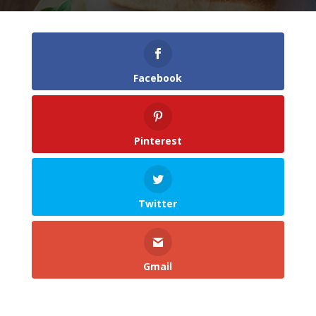
Facebook
Pinterest
Twitter
Gmail