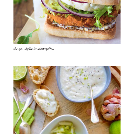
Burger végétarien de mogettes