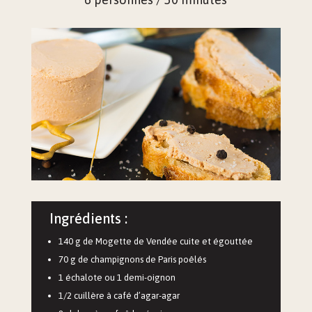
Ingrédients :
140 g de Mogette de Vendée cuite et égouttée
70 g de champignons de Paris poêlés
1 échalote ou 1 demi-oignon
1/2 cuillère à café d’agar-agar