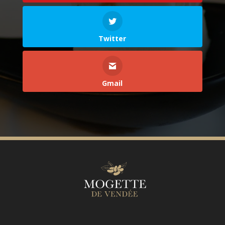
Twitter
Gmail