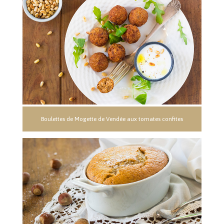
Boulettes de Mogette de Vendée aux tomates confites