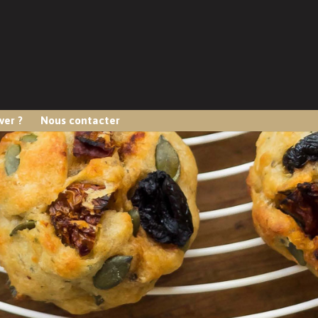
ver ?
Nous contacter