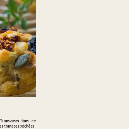
Transvaser dans une
 les tomates séchées