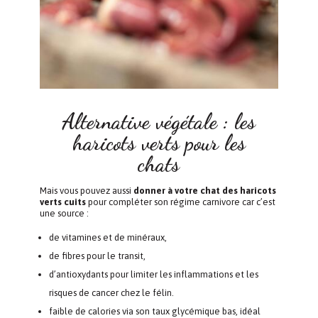
Alternative végétale : les
haricots verts pour les
chats
Mais vous pouvez aussi
donner à votre chat des haricots
verts cuits
pour compléter son régime carnivore car c’est
une source :
de vitamines et de minéraux,
de fibres pour le transit,
d’antioxydants pour limiter les inflammations et les
risques de cancer chez le félin.
faible de calories via son taux glycémique bas, idéal