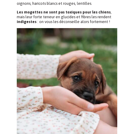
oignons, haricots blancs et rouges, lentilles.
Les mogettes ne sont pas toxiques pour les chiens
,
mais leur forte teneur en glucides et fibres les rendent
indigestes
: on vous les déconseille alors fortement !