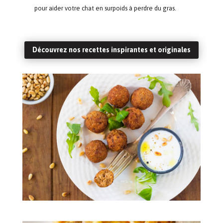
pour aider votre chat en surpoids à perdre du gras.
Découvrez nos recettes inspirantes et originales