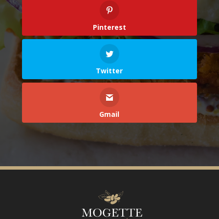
Pinterest
Twitter
Gmail