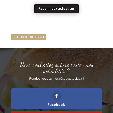
Revenir aux actualités
←
ARTICLE PRÉCÉDENT
Vous souhaitez suivre toutes nos
actualités ?
Rendez-vous sur nos réseaux sociaux !
Facebook