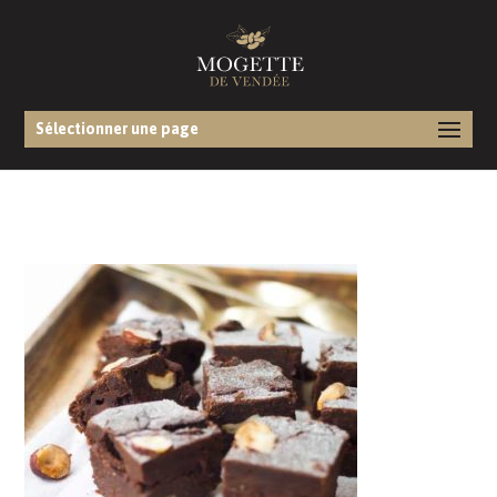
Sélectionner une page