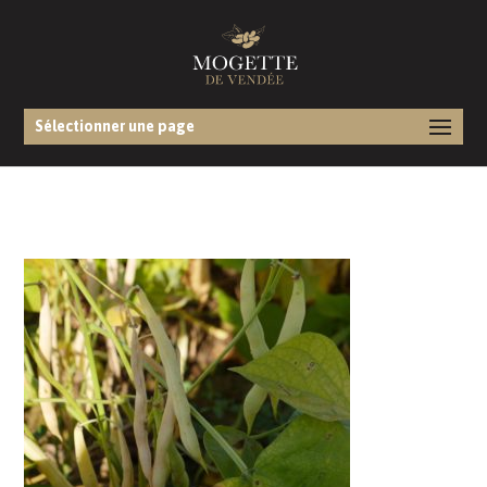
Sélectionner une page