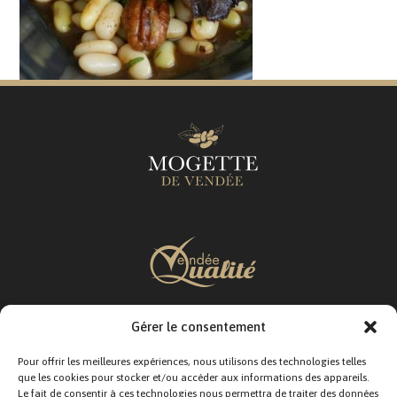
Gérer le consentement
SUIVEZ-NOUS :
Pour offrir les meilleures expériences, nous utilisons des technologies telles
que les cookies pour stocker et/ou accéder aux informations des appareils.
Le fait de consentir à ces technologies nous permettra de traiter des données