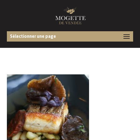
Sélectionner une page