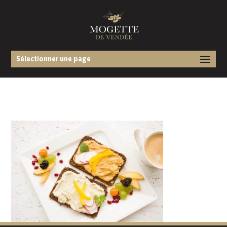
Sélectionner une page