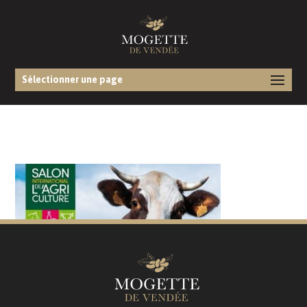
Sélectionner une page