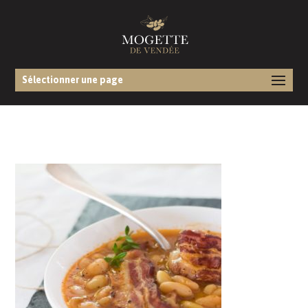
Sélectionner une page