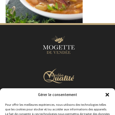
Gérer le consentement
SUIVEZ-NOUS :
Pour offrir les meilleures expériences, nous utilisons des technologies telles
que les cookies pour stocker et/ou accéder aux informations des appareils.
Le fait de consentir à ces technologies nous permettra de traiter des données