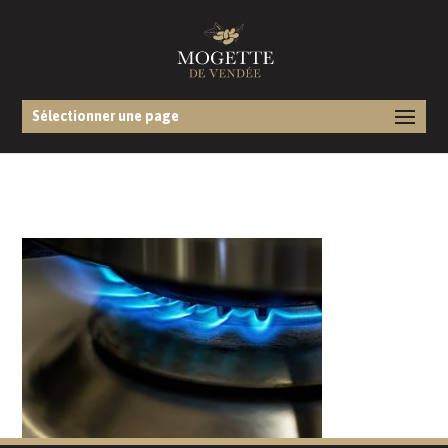
Sélectionner une page