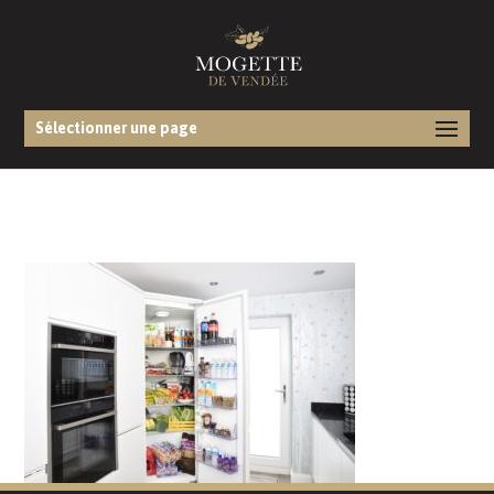
Sélectionner une page