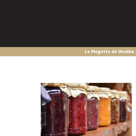
La Mogette de Vendée